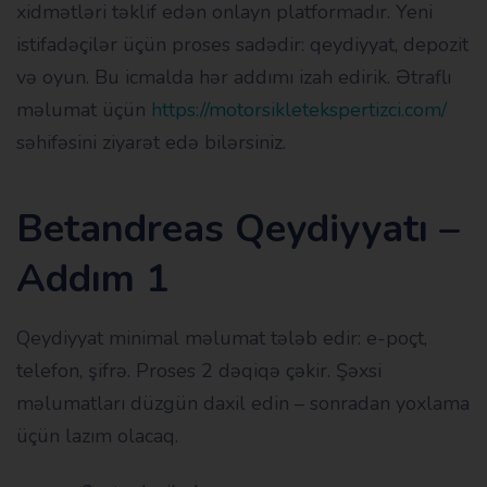
xidmətləri təklif edən onlayn platformadır. Yeni
istifadəçilər üçün proses sadədir: qeydiyyat, depozit
və oyun. Bu icmalda hər addımı izah edirik. Ətraflı
məlumat üçün
https://motorsikletekspertizci.com/
səhifəsini ziyarət edə bilərsiniz.
Betandreas Qeydiyyatı –
Addım 1
Qeydiyyat minimal məlumat tələb edir: e-poçt,
telefon, şifrə. Proses 2 dəqiqə çəkir. Şəxsi
məlumatları düzgün daxil edin – sonradan yoxlama
üçün lazım olacaq.