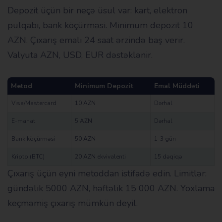
Depozit üçün bir neçə üsul var: kart, elektron
pulqabı, bank köçürməsi. Minimum depozit 10
AZN. Çıxarış emalı 24 saat ərzində baş verir.
Valyuta AZN, USD, EUR dəstəklənir.
Metod
Minimum Depozit
Emal Müddəti
Visa/Mastercard
10 AZN
Dərhal
E-manat
5 AZN
Dərhal
Bank köçürməsi
50 AZN
1-3 gün
Kripto (BTC)
20 AZN ekvivalenti
15 dəqiqə
Çıxarış üçün eyni metoddan istifadə edin. Limitlər:
gündəlik 5000 AZN, həftəlik 15 000 AZN. Yoxlama
keçməmiş çıxarış mümkün deyil.