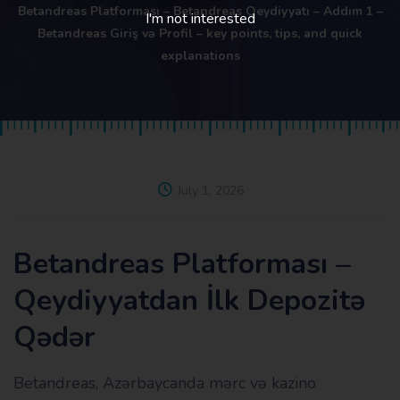
Betandreas Platforması – Betandreas Qeydiyyatı – Addım 1 –
I'm not interested
Betandreas Giriş və Profil – key points, tips, and quick
explanations
Request An Appointment
July 1, 2026
Betandreas Platforması –
Qeydiyyatdan İlk Depozitə
Qədər
Betandreas, Azərbaycanda mərc və kazino