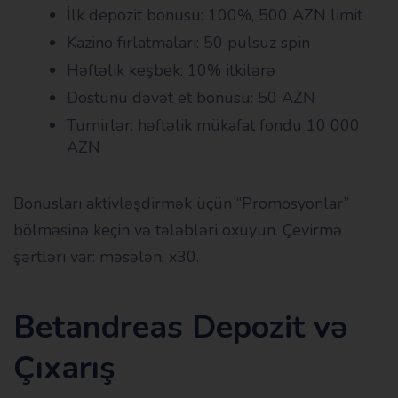
İlk depozit bonusu: 100%, 500 AZN limit
Kazino fırlatmaları: 50 pulsuz spin
Həftəlik keşbek: 10% itkilərə
Dostunu dəvət et bonusu: 50 AZN
Turnirlər: həftəlik mükafat fondu 10 000
AZN
Bonusları aktivləşdirmək üçün “Promosyonlar”
bölməsinə keçin və tələbləri oxuyun. Çevirmə
şərtləri var: məsələn, x30.
Betandreas Depozit və
Çıxarış