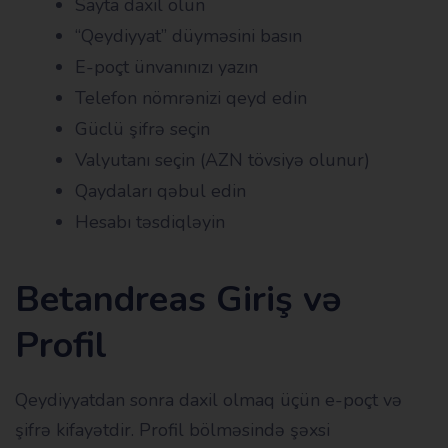
Sayta daxil olun
“Qeydiyyat” düyməsini basın
E-poçt ünvanınızı yazın
Telefon nömrənizi qeyd edin
Güclü şifrə seçin
Valyutanı seçin (AZN tövsiyə olunur)
Qaydaları qəbul edin
Hesabı təsdiqləyin
Betandreas Giriş və
Profil
Qeydiyyatdan sonra daxil olmaq üçün e-poçt və
şifrə kifayətdir. Profil bölməsində şəxsi