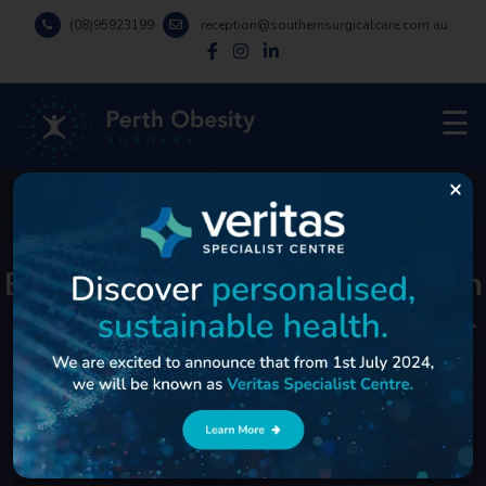
(08)95923199
reception@southernsurgicalcare.com.au
Veritas
☰
Specialist
Centre
×
ABOUT
US
Betandreas Platforması –
Betandreas Qeydiyyatı – Addım
SURGERY
1 – Betandreas Giriş və Profil –
key points, tips, and quick
WEIGHT
LOSS
explanations
JOURNEY
Home
All Perth Obesity Surgery Blogs
Uncategorized
CONTACT